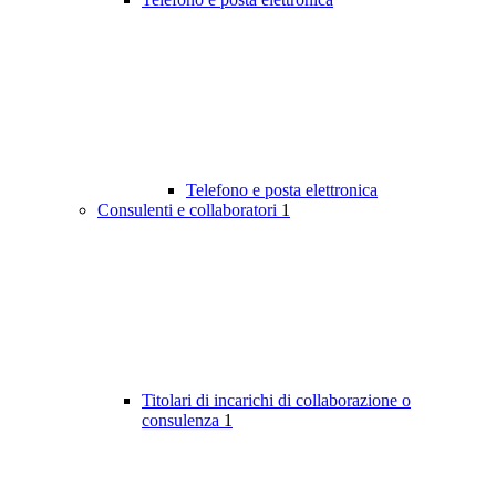
Telefono e posta elettronica
Consulenti e collaboratori
1
Titolari di incarichi di collaborazione o
consulenza
1