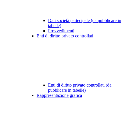
Dati società partecipate (da pubblicare in
tabelle)
Provvedimenti
Enti di diritto privato controllati
Enti di diritto privato controllati (da
pubblicare in tabelle)
Rappresentazione grafica