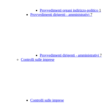
Provvedimenti organi indirizzo-politico
1
Provvedimenti dirigenti - amministrativi
7
Provvedimenti dirigenti - amministrativi
7
Controlli sulle imprese
Controlli sulle imprese