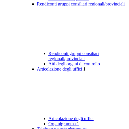
Rendiconti gruppi consiliari regionali/provinciali
Rendiconti gruppi consiliari
regionali/provinciali
Atti degli organi di controllo
Articolazione degli uffici
1
Articolazione degli uffici
Organigramma
1
Telefono e posta elettronica