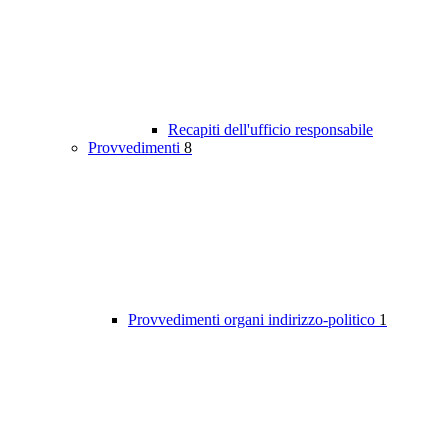
Recapiti dell'ufficio responsabile
Provvedimenti
8
Provvedimenti organi indirizzo-politico
1