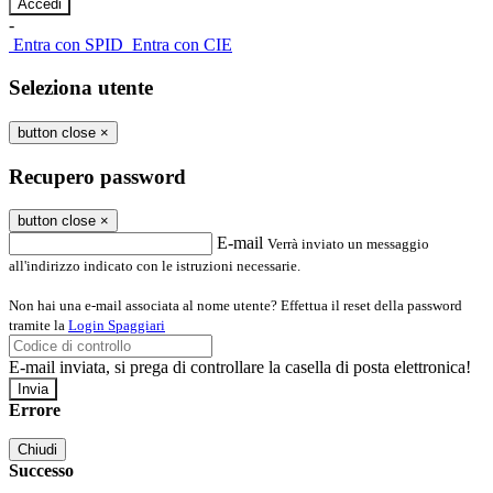
-
Entra con SPID
Entra con CIE
Seleziona utente
button close
×
Recupero password
button close
×
E-mail
Verrà inviato un messaggio
all'indirizzo indicato con le istruzioni necessarie.
Non hai una e-mail associata al nome utente? Effettua il reset della password
tramite la
Login Spaggiari
E-mail inviata, si prega di controllare la casella di posta elettronica!
Errore
Chiudi
Successo