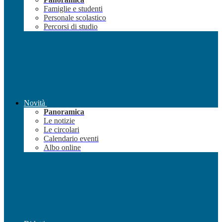
Famiglie e studenti
Personale scolastico
Percorsi di studio
Novità
Panoramica
Le notizie
Le circolari
Calendario eventi
Albo online