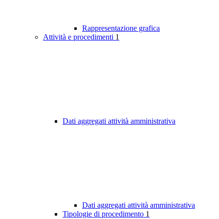
Rappresentazione grafica
Attività e procedimenti
1
Dati aggregati attività amministrativa
Dati aggregati attività amministrativa
Tipologie di procedimento
1