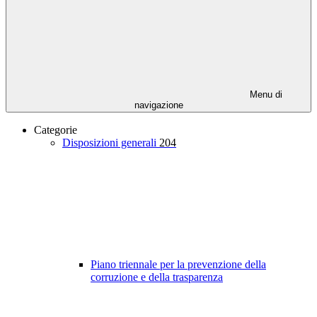
Menu di
navigazione
Categorie
Disposizioni generali
204
Piano triennale per la prevenzione della
corruzione e della trasparenza