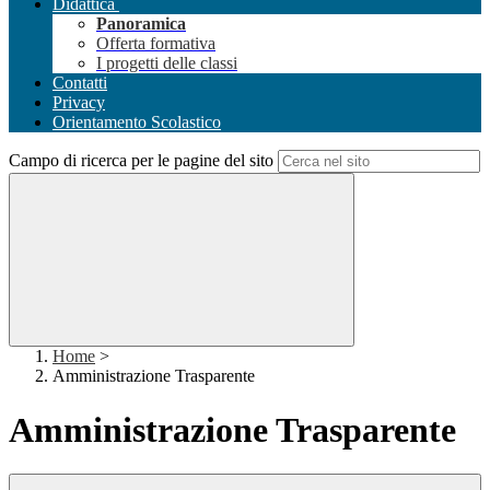
Didattica
Panoramica
Offerta formativa
I progetti delle classi
Contatti
Privacy
Orientamento Scolastico
Campo di ricerca per le pagine del sito
Home
>
Amministrazione Trasparente
Amministrazione Trasparente