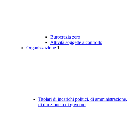
Burocrazia zero
Attività soggette a controllo
Organizzazione
1
Titolari di incarichi politici, di amministrazione,
di direzione o di governo