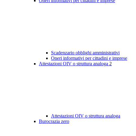
Oneri informativi per cittadini e imprese
Scadenzario obblighi amministrativi
Oneri informativi per cittadini e imprese
Attestazioni OIV o struttura analoga
2
Attestazioni OIV o struttura analoga
Burocrazia zero