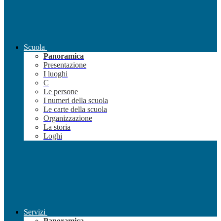
Scuola
Panoramica
Presentazione
I luoghi
C
Le persone
I numeri della scuola
Le carte della scuola
Organizzazione
La storia
Loghi
Servizi
Panoramica