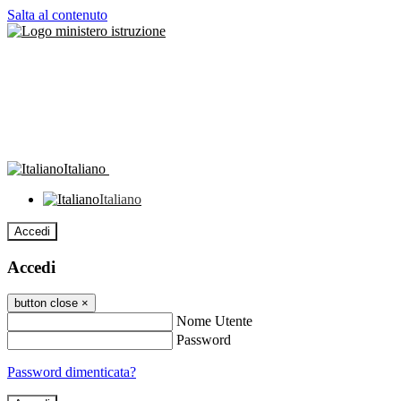
Salta al contenuto
Italiano
Italiano
Accedi
Accedi
button close
×
Nome Utente
Password
Password dimenticata?