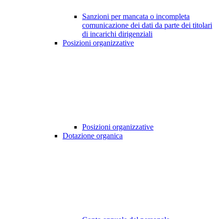
Sanzioni per mancata o incompleta
comunicazione dei dati da parte dei titolari
di incarichi dirigenziali
Posizioni organizzative
Posizioni organizzative
Dotazione organica