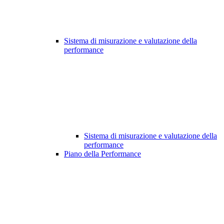
Sistema di misurazione e valutazione della
performance
Sistema di misurazione e valutazione della
performance
Piano della Performance