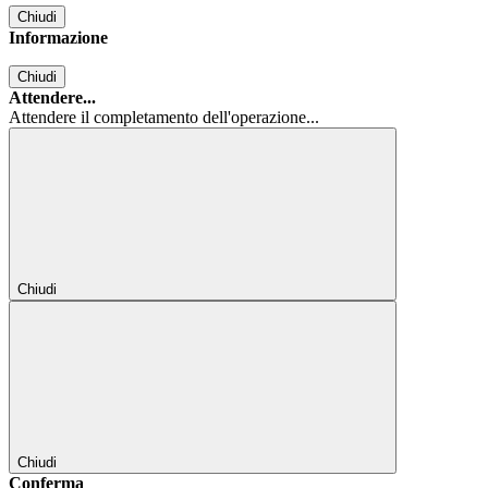
Chiudi
Informazione
Chiudi
Attendere...
Attendere il completamento dell'operazione...
Chiudi
Chiudi
Conferma