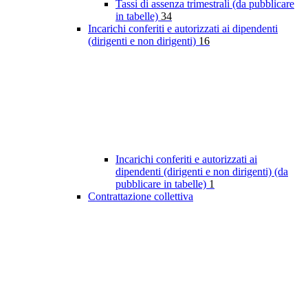
Tassi di assenza trimestrali (da pubblicare
in tabelle)
34
Incarichi conferiti e autorizzati ai dipendenti
(dirigenti e non dirigenti)
16
Incarichi conferiti e autorizzati ai
dipendenti (dirigenti e non dirigenti) (da
pubblicare in tabelle)
1
Contrattazione collettiva