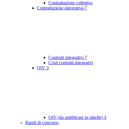
Contrattazione collettiva
Contrattazione integrativa
7
Contratti integrativi
7
Costi contratti integrativi
OIV
3
OIV (da pubblicare in tabelle)
3
Bandi di concorso