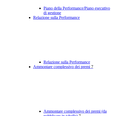
Piano della Performance/Piano esecutivo
di gestione
Relazione sulla Performance
Relazione sulla Performance
Ammontare complessivo dei premi
7
Ammontare complessivo dei premi (da
pubblicare in tabelle)
7