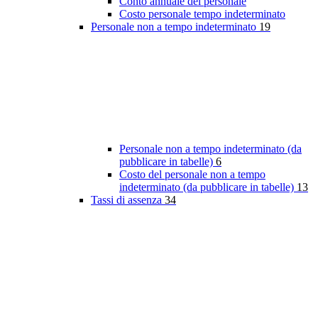
Conto annuale del personale
Costo personale tempo indeterminato
Personale non a tempo indeterminato
19
Personale non a tempo indeterminato (da
pubblicare in tabelle)
6
Costo del personale non a tempo
indeterminato (da pubblicare in tabelle)
13
Tassi di assenza
34