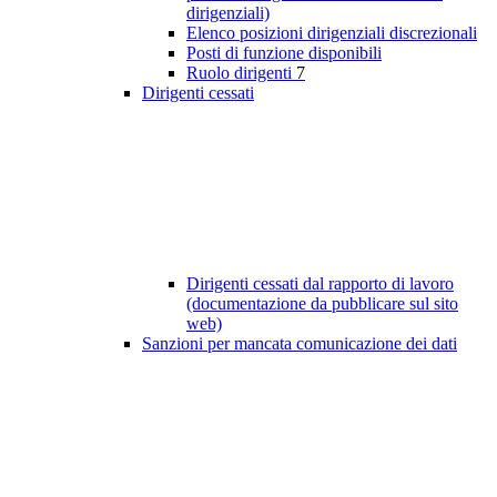
dirigenziali)
Elenco posizioni dirigenziali discrezionali
Posti di funzione disponibili
Ruolo dirigenti
7
Dirigenti cessati
Dirigenti cessati dal rapporto di lavoro
(documentazione da pubblicare sul sito
web)
Sanzioni per mancata comunicazione dei dati