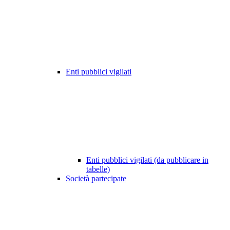
Enti pubblici vigilati
Enti pubblici vigilati (da pubblicare in
tabelle)
Società partecipate