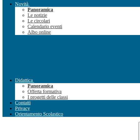
Novità
Panoramica
Le notizie
Le circolari
Calendario eventi
Albo online
Didattica
Panoramica
Offerta formativa
I progetti delle classi
Contatti
Privacy
Orientamento Scolastico