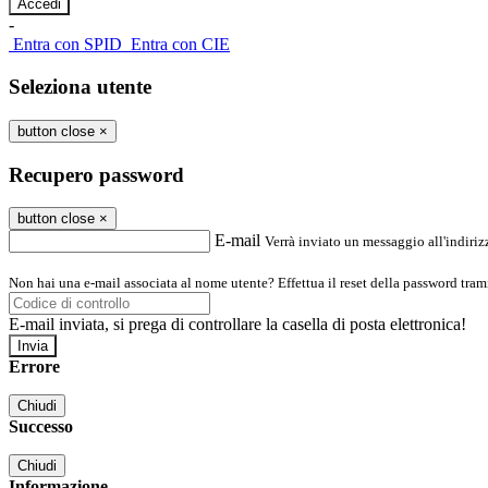
-
Entra con SPID
Entra con CIE
Seleziona utente
button close
×
Recupero password
button close
×
E-mail
Verrà inviato un messaggio all'indirizz
Non hai una e-mail associata al nome utente? Effettua il reset della password tram
E-mail inviata, si prega di controllare la casella di posta elettronica!
Errore
Chiudi
Successo
Chiudi
Informazione