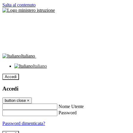
Salta al contenuto
Italiano
Italiano
Accedi
Accedi
button close
×
Nome Utente
Password
Password dimenticata?