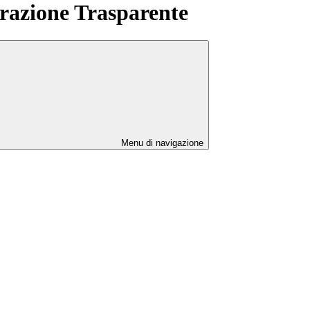
azione Trasparente
Menu di navigazione