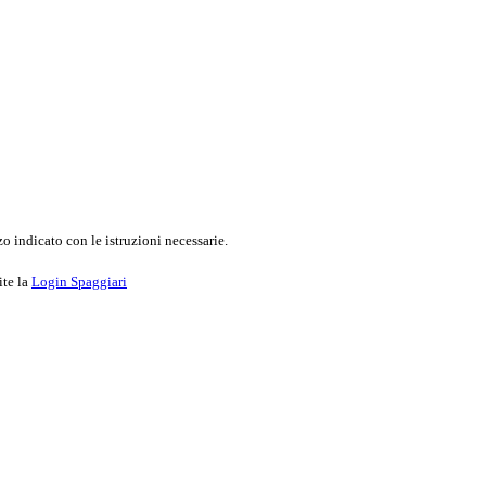
o indicato con le istruzioni necessarie.
ite la
Login Spaggiari