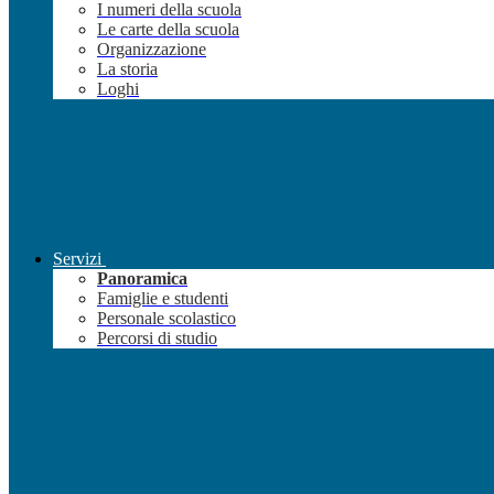
I numeri della scuola
Le carte della scuola
Organizzazione
La storia
Loghi
Servizi
Panoramica
Famiglie e studenti
Personale scolastico
Percorsi di studio