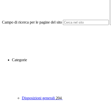
Campo di ricerca per le pagine del sito
Categorie
Disposizioni generali
204