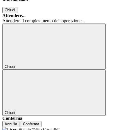
Chiudi
Attendere...
Attendere il completamento dell'operazione...
Chiudi
Chiudi
Conferma
Annulla
Conferma