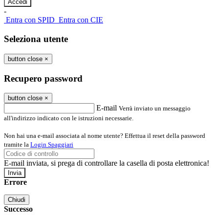
-
Entra con SPID
Entra con CIE
Seleziona utente
button close
×
Recupero password
button close
×
E-mail
Verrà inviato un messaggio
all'indirizzo indicato con le istruzioni necessarie.
Non hai una e-mail associata al nome utente? Effettua il reset della password
tramite la
Login Spaggiari
E-mail inviata, si prega di controllare la casella di posta elettronica!
Errore
Chiudi
Successo