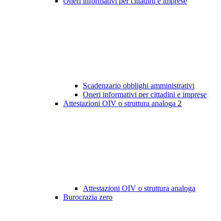
Oneri informativi per cittadini e imprese
Scadenzario obblighi amministrativi
Oneri informativi per cittadini e imprese
Attestazioni OIV o struttura analoga
2
Attestazioni OIV o struttura analoga
Burocrazia zero