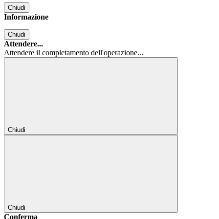
Chiudi
Informazione
Chiudi
Attendere...
Attendere il completamento dell'operazione...
Chiudi
Chiudi
Conferma