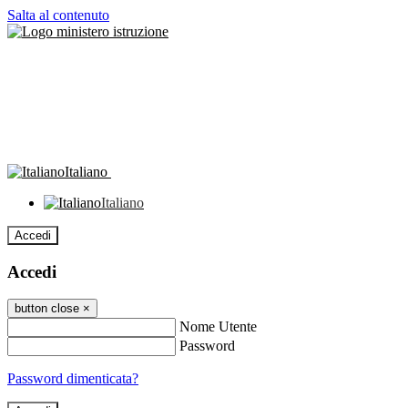
Salta al contenuto
Italiano
Italiano
Accedi
Accedi
button close
×
Nome Utente
Password
Password dimenticata?