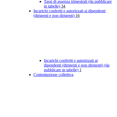
Tassi di assenza trimestrali (da pubblicare
in tabelle)
34
Incarichi conferiti e autorizzati ai dipendenti
(dirigenti e non dirigenti)
16
Incarichi conferiti e autorizzati ai
dipendenti (dirigenti e non dirigenti) (da
pubblicare in tabelle)
1
Contrattazione collettiva