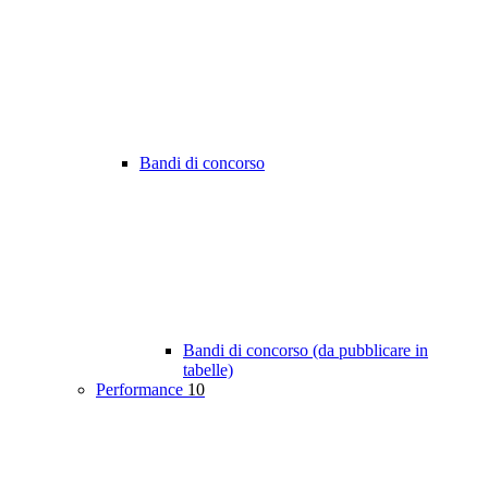
Bandi di concorso
Bandi di concorso (da pubblicare in
tabelle)
Performance
10