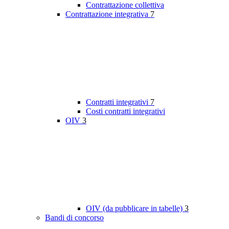
Contrattazione collettiva
Contrattazione integrativa
7
Contratti integrativi
7
Costi contratti integrativi
OIV
3
OIV (da pubblicare in tabelle)
3
Bandi di concorso