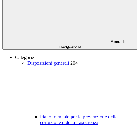
Menu di
navigazione
Categorie
Disposizioni generali
204
Piano triennale per la prevenzione della
corruzione e della trasparenza