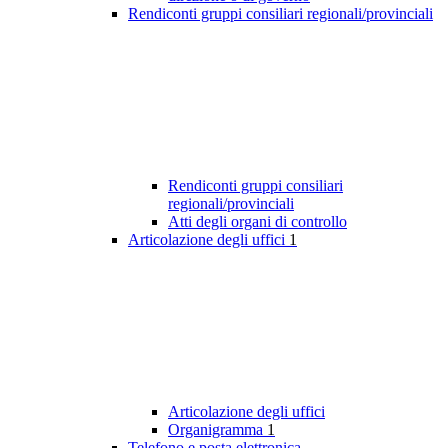
Rendiconti gruppi consiliari regionali/provinciali
Rendiconti gruppi consiliari
regionali/provinciali
Atti degli organi di controllo
Articolazione degli uffici
1
Articolazione degli uffici
Organigramma
1
Telefono e posta elettronica