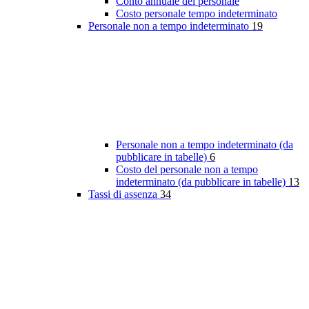
Conto annuale del personale
Costo personale tempo indeterminato
Personale non a tempo indeterminato
19
Personale non a tempo indeterminato (da
pubblicare in tabelle)
6
Costo del personale non a tempo
indeterminato (da pubblicare in tabelle)
13
Tassi di assenza
34