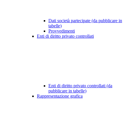
Dati società partecipate (da pubblicare in
tabelle)
Provvedimenti
Enti di diritto privato controllati
Enti di diritto privato controllati (da
pubblicare in tabelle)
Rappresentazione grafica