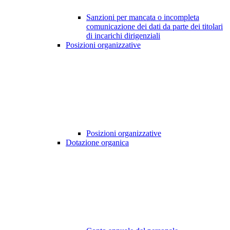
Sanzioni per mancata o incompleta
comunicazione dei dati da parte dei titolari
di incarichi dirigenziali
Posizioni organizzative
Posizioni organizzative
Dotazione organica