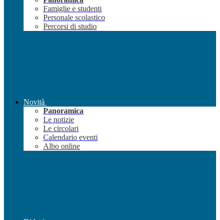
Famiglie e studenti
Personale scolastico
Percorsi di studio
Novità
Panoramica
Le notizie
Le circolari
Calendario eventi
Albo online