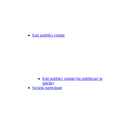
Enti pubblici vigilati
Enti pubblici vigilati (da pubblicare in
tabelle)
Società partecipate