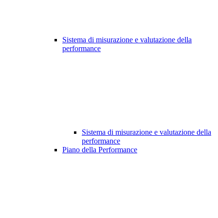
Sistema di misurazione e valutazione della
performance
Sistema di misurazione e valutazione della
performance
Piano della Performance