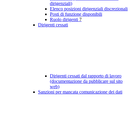
dirigenziali)
Elenco posizioni dirigenziali discrezionali
Posti di funzione disponibili
Ruolo dirigenti
7
Dirigenti cessati
Dirigenti cessati dal rapporto di lavoro
(documentazione da pubblicare sul sito
web)
Sanzioni per mancata comunicazione dei dati