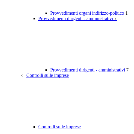
Provvedimenti organi indirizzo-politico
1
Provvedimenti dirigenti - amministrativi
7
Provvedimenti dirigenti - amministrativi
7
Controlli sulle imprese
Controlli sulle imprese