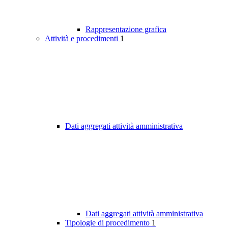
Rappresentazione grafica
Attività e procedimenti
1
Dati aggregati attività amministrativa
Dati aggregati attività amministrativa
Tipologie di procedimento
1