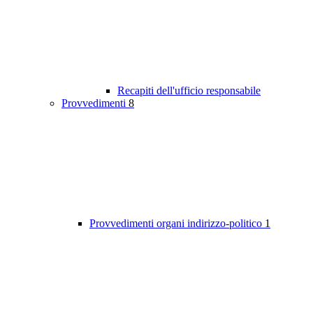
Recapiti dell'ufficio responsabile
Provvedimenti
8
Provvedimenti organi indirizzo-politico
1