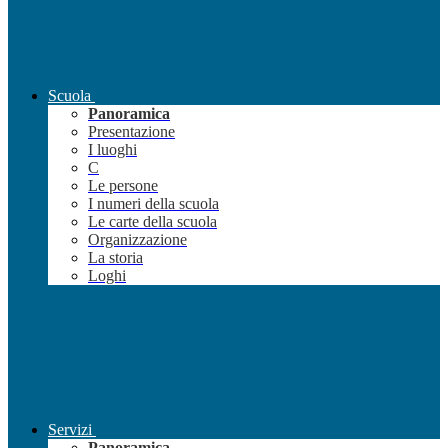
Scuola
Panoramica
Presentazione
I luoghi
C
Le persone
I numeri della scuola
Le carte della scuola
Organizzazione
La storia
Loghi
Servizi
Panoramica