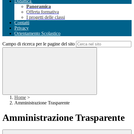
Didattica
Panoramica
Offerta formativa
I progetti delle classi
Contatti
Privacy
Orientamento Scolastico
Campo di ricerca per le pagine del sito
Home
>
Amministrazione Trasparente
Amministrazione Trasparente