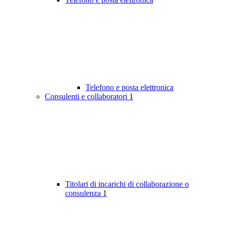
Telefono e posta elettronica
Consulenti e collaboratori
1
Titolari di incarichi di collaborazione o
consulenza
1