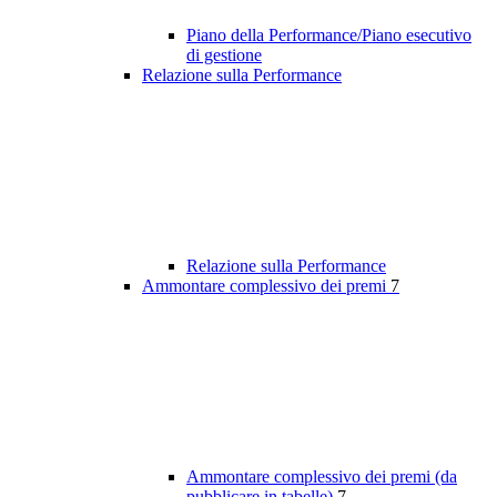
Piano della Performance/Piano esecutivo
di gestione
Relazione sulla Performance
Relazione sulla Performance
Ammontare complessivo dei premi
7
Ammontare complessivo dei premi (da
pubblicare in tabelle)
7