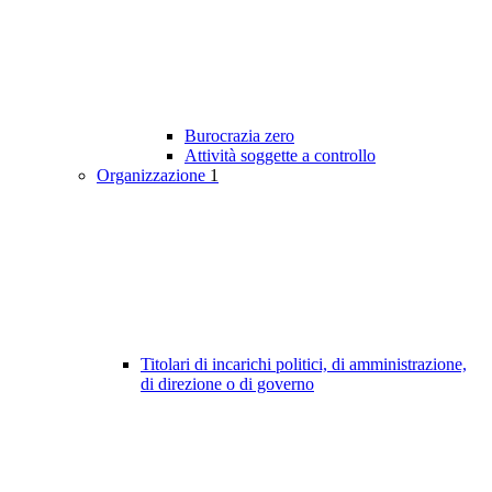
Burocrazia zero
Attività soggette a controllo
Organizzazione
1
Titolari di incarichi politici, di amministrazione,
di direzione o di governo