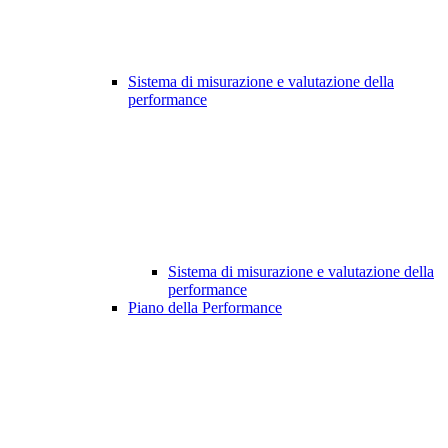
Sistema di misurazione e valutazione della
performance
Sistema di misurazione e valutazione della
performance
Piano della Performance