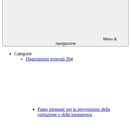
Menu di
navigazione
Categorie
Disposizioni generali
204
Piano triennale per la prevenzione della
corruzione e della trasparenza