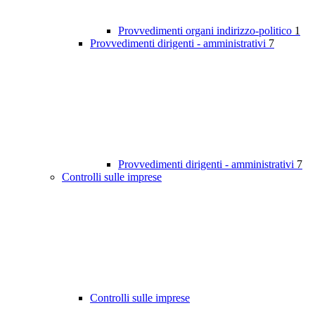
Provvedimenti organi indirizzo-politico
1
Provvedimenti dirigenti - amministrativi
7
Provvedimenti dirigenti - amministrativi
7
Controlli sulle imprese
Controlli sulle imprese