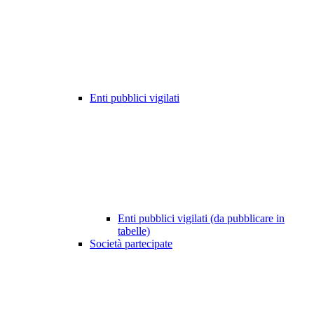
Enti pubblici vigilati
Enti pubblici vigilati (da pubblicare in
tabelle)
Società partecipate