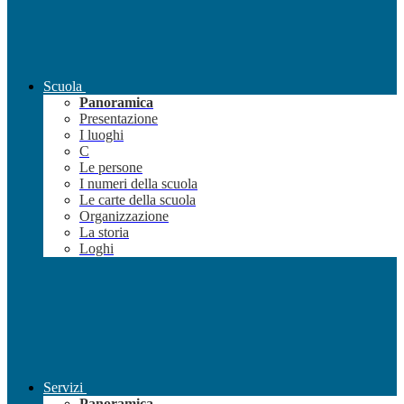
Scuola
Panoramica
Presentazione
I luoghi
C
Le persone
I numeri della scuola
Le carte della scuola
Organizzazione
La storia
Loghi
Servizi
Panoramica