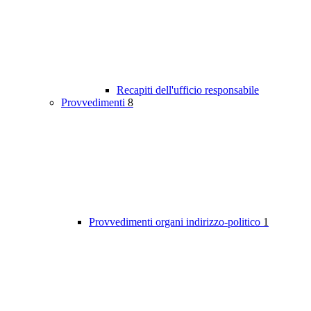
Recapiti dell'ufficio responsabile
Provvedimenti
8
Provvedimenti organi indirizzo-politico
1