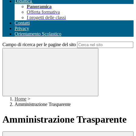
Didattica
Panoramica
Offerta formativa
I progetti delle classi
Contatti
Privacy
Orientamento Scolastico
Campo di ricerca per le pagine del sito
Home
>
Amministrazione Trasparente
Amministrazione Trasparente