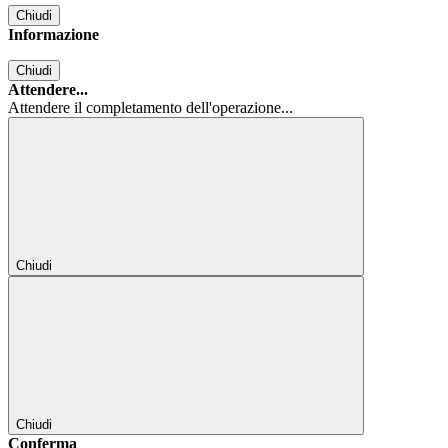
Chiudi
Informazione
Chiudi
Attendere...
Attendere il completamento dell'operazione...
Chiudi
Chiudi
Conferma