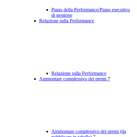
Piano della Performance/Piano esecutivo
di gestione
Relazione sulla Performance
Relazione sulla Performance
Ammontare complessivo dei premi
7
Ammontare complessivo dei premi (da
pubblicare in tabelle)
7