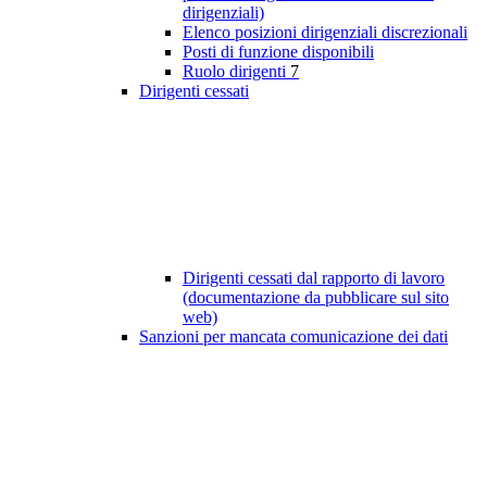
dirigenziali)
Elenco posizioni dirigenziali discrezionali
Posti di funzione disponibili
Ruolo dirigenti
7
Dirigenti cessati
Dirigenti cessati dal rapporto di lavoro
(documentazione da pubblicare sul sito
web)
Sanzioni per mancata comunicazione dei dati