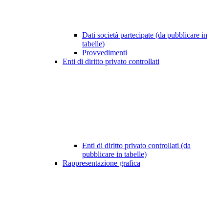
Dati società partecipate (da pubblicare in
tabelle)
Provvedimenti
Enti di diritto privato controllati
Enti di diritto privato controllati (da
pubblicare in tabelle)
Rappresentazione grafica