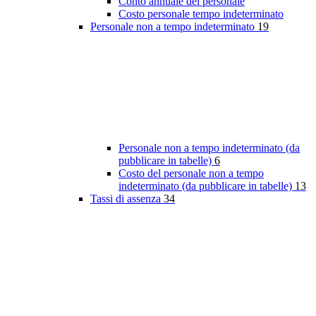
Conto annuale del personale
Costo personale tempo indeterminato
Personale non a tempo indeterminato
19
Personale non a tempo indeterminato (da
pubblicare in tabelle)
6
Costo del personale non a tempo
indeterminato (da pubblicare in tabelle)
13
Tassi di assenza
34