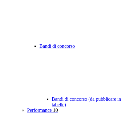
Bandi di concorso
Bandi di concorso (da pubblicare in
tabelle)
Performance
10