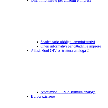
Oneri informativi per cittadini e imprese
Scadenzario obblighi amministrativi
Oneri informativi per cittadini e imprese
Attestazioni OIV o struttura analoga
2
Attestazioni OIV o struttura analoga
Burocrazia zero