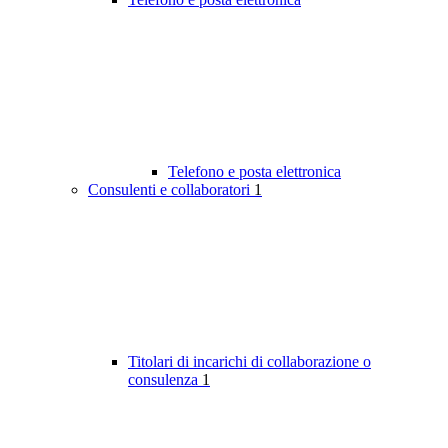
Telefono e posta elettronica
Consulenti e collaboratori
1
Titolari di incarichi di collaborazione o
consulenza
1