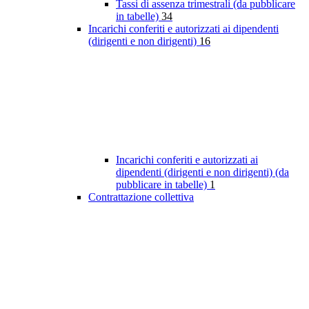
Tassi di assenza trimestrali (da pubblicare
in tabelle)
34
Incarichi conferiti e autorizzati ai dipendenti
(dirigenti e non dirigenti)
16
Incarichi conferiti e autorizzati ai
dipendenti (dirigenti e non dirigenti) (da
pubblicare in tabelle)
1
Contrattazione collettiva