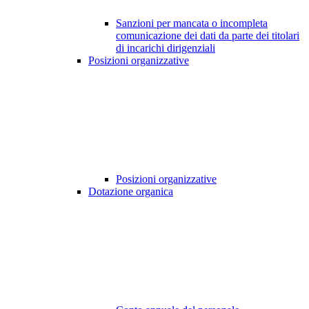
Sanzioni per mancata o incompleta
comunicazione dei dati da parte dei titolari
di incarichi dirigenziali
Posizioni organizzative
Posizioni organizzative
Dotazione organica