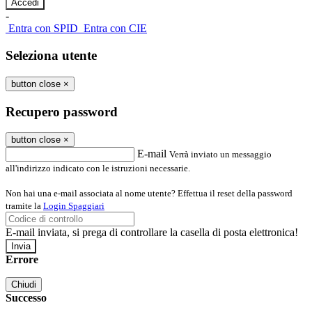
-
Entra con SPID
Entra con CIE
Seleziona utente
button close
×
Recupero password
button close
×
E-mail
Verrà inviato un messaggio
all'indirizzo indicato con le istruzioni necessarie.
Non hai una e-mail associata al nome utente? Effettua il reset della password
tramite la
Login Spaggiari
E-mail inviata, si prega di controllare la casella di posta elettronica!
Errore
Chiudi
Successo