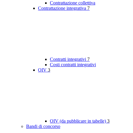
Contrattazione collettiva
Contrattazione integrativa
7
Contratti integrativi
7
Costi contratti integrativi
OIV
3
OIV (da pubblicare in tabelle)
3
Bandi di concorso