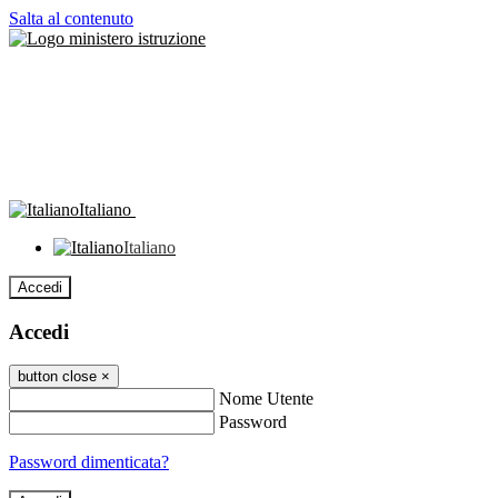
Salta al contenuto
Italiano
Italiano
Accedi
Accedi
button close
×
Nome Utente
Password
Password dimenticata?