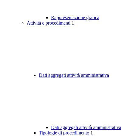
Rappresentazione grafica
Attività e procedimenti
1
Dati aggregati attività amministrativa
Dati aggregati attività amministrativa
Tipologie di procedimento
1