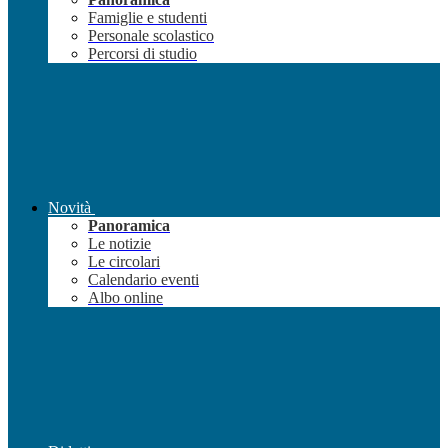
Famiglie e studenti
Personale scolastico
Percorsi di studio
Novità
Panoramica
Le notizie
Le circolari
Calendario eventi
Albo online