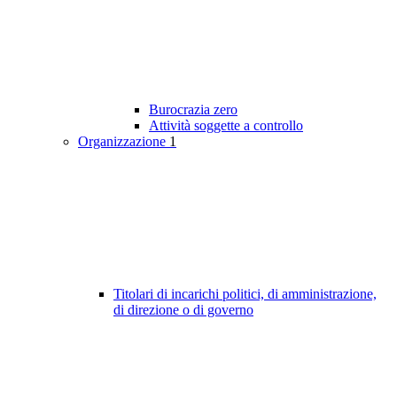
Burocrazia zero
Attività soggette a controllo
Organizzazione
1
Titolari di incarichi politici, di amministrazione,
di direzione o di governo