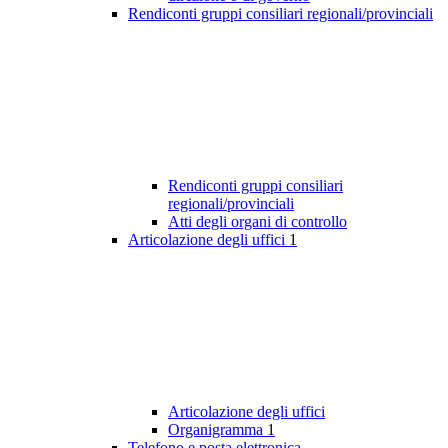
Rendiconti gruppi consiliari regionali/provinciali
Rendiconti gruppi consiliari
regionali/provinciali
Atti degli organi di controllo
Articolazione degli uffici
1
Articolazione degli uffici
Organigramma
1
Telefono e posta elettronica