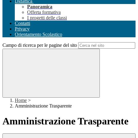
Didattica
Panoramica
Offerta formativa
I progetti delle classi
Contatti
Privacy
Orientamento Scolastico
Campo di ricerca per le pagine del sito
Home
>
Amministrazione Trasparente
Amministrazione Trasparente