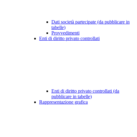
Dati società partecipate (da pubblicare in
tabelle)
Provvedimenti
Enti di diritto privato controllati
Enti di diritto privato controllati (da
pubblicare in tabelle)
Rappresentazione grafica