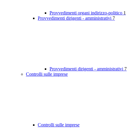
Provvedimenti organi indirizzo-politico
1
Provvedimenti dirigenti - amministrativi
7
Provvedimenti dirigenti - amministrativi
7
Controlli sulle imprese
Controlli sulle imprese