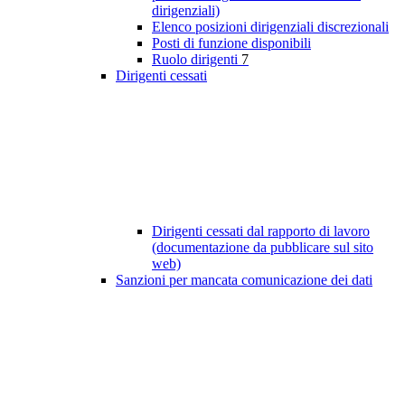
dirigenziali)
Elenco posizioni dirigenziali discrezionali
Posti di funzione disponibili
Ruolo dirigenti
7
Dirigenti cessati
Dirigenti cessati dal rapporto di lavoro
(documentazione da pubblicare sul sito
web)
Sanzioni per mancata comunicazione dei dati