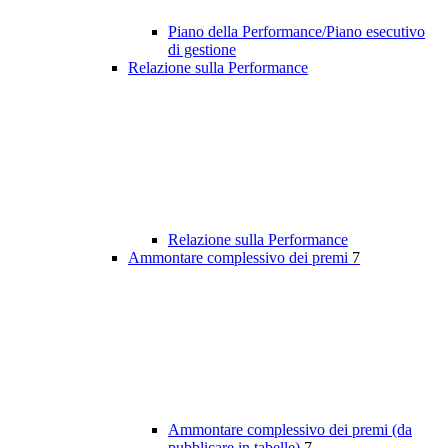
Piano della Performance/Piano esecutivo
di gestione
Relazione sulla Performance
Relazione sulla Performance
Ammontare complessivo dei premi
7
Ammontare complessivo dei premi (da
pubblicare in tabelle)
7