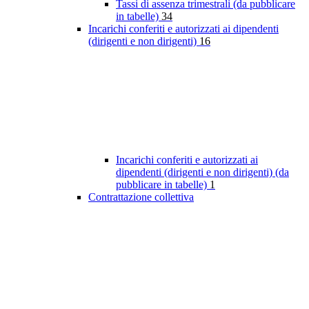
Tassi di assenza trimestrali (da pubblicare
in tabelle)
34
Incarichi conferiti e autorizzati ai dipendenti
(dirigenti e non dirigenti)
16
Incarichi conferiti e autorizzati ai
dipendenti (dirigenti e non dirigenti) (da
pubblicare in tabelle)
1
Contrattazione collettiva