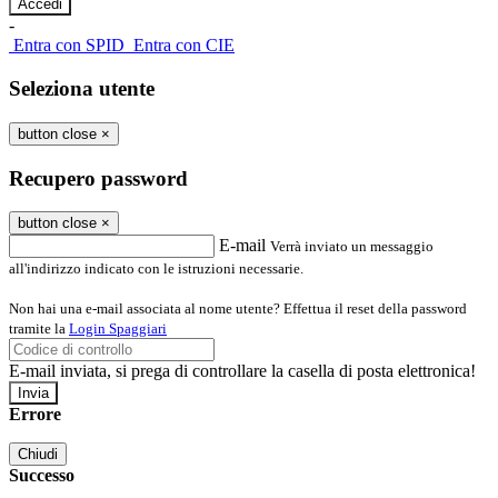
-
Entra con SPID
Entra con CIE
Seleziona utente
button close
×
Recupero password
button close
×
E-mail
Verrà inviato un messaggio
all'indirizzo indicato con le istruzioni necessarie.
Non hai una e-mail associata al nome utente? Effettua il reset della password
tramite la
Login Spaggiari
E-mail inviata, si prega di controllare la casella di posta elettronica!
Errore
Chiudi
Successo