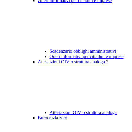
Oneri informativi per cittadini e imprese
Scadenzario obblighi amministrativi
Oneri informativi per cittadini e imprese
Attestazioni OIV o struttura analoga
2
Attestazioni OIV o struttura analoga
Burocrazia zero