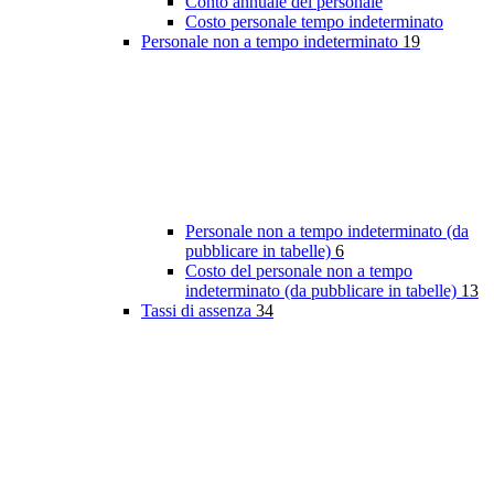
Conto annuale del personale
Costo personale tempo indeterminato
Personale non a tempo indeterminato
19
Personale non a tempo indeterminato (da
pubblicare in tabelle)
6
Costo del personale non a tempo
indeterminato (da pubblicare in tabelle)
13
Tassi di assenza
34