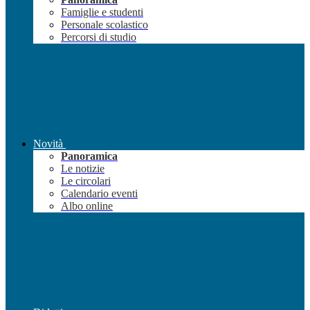
Famiglie e studenti
Personale scolastico
Percorsi di studio
Novità
Panoramica
Le notizie
Le circolari
Calendario eventi
Albo online