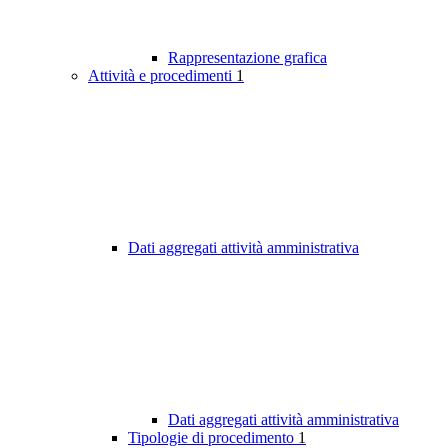
Rappresentazione grafica
Attività e procedimenti
1
Dati aggregati attività amministrativa
Dati aggregati attività amministrativa
Tipologie di procedimento
1