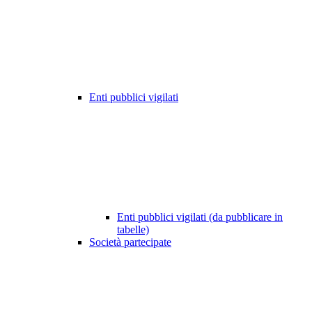
Enti pubblici vigilati
Enti pubblici vigilati (da pubblicare in
tabelle)
Società partecipate