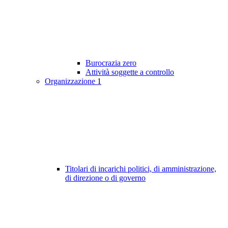
Burocrazia zero
Attività soggette a controllo
Organizzazione
1
Titolari di incarichi politici, di amministrazione,
di direzione o di governo