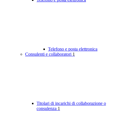
Telefono e posta elettronica
Consulenti e collaboratori
1
Titolari di incarichi di collaborazione o
consulenza
1