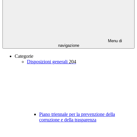
Menu di
navigazione
Categorie
Disposizioni generali
204
Piano triennale per la prevenzione della
corruzione e della trasparenza