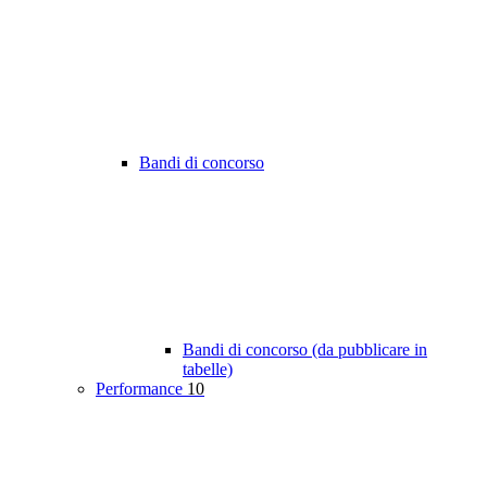
Bandi di concorso
Bandi di concorso (da pubblicare in
tabelle)
Performance
10