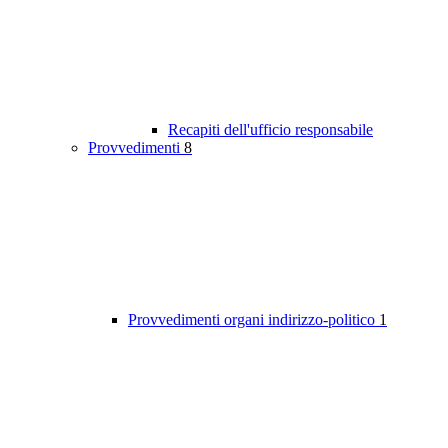
Recapiti dell'ufficio responsabile
Provvedimenti
8
Provvedimenti organi indirizzo-politico
1