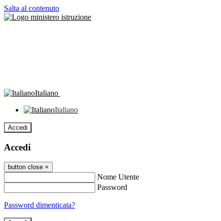
Salta al contenuto
Italiano
Italiano
Accedi
Accedi
button close
×
Nome Utente
Password
Password dimenticata?