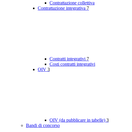
Contrattazione collettiva
Contrattazione integrativa
7
Contratti integrativi
7
Costi contratti integrativi
OIV
3
OIV (da pubblicare in tabelle)
3
Bandi di concorso