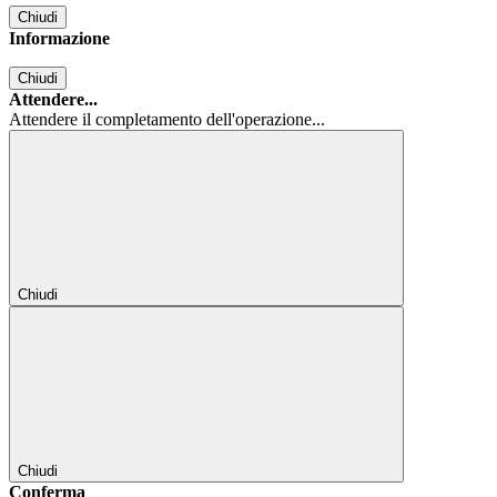
Chiudi
Informazione
Chiudi
Attendere...
Attendere il completamento dell'operazione...
Chiudi
Chiudi
Conferma