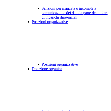
Sanzioni per mancata o incompleta
comunicazione dei dati da parte dei titolari
di incarichi dirigenziali
Posizioni organizzative
Posizioni organizzative
Dotazione organica