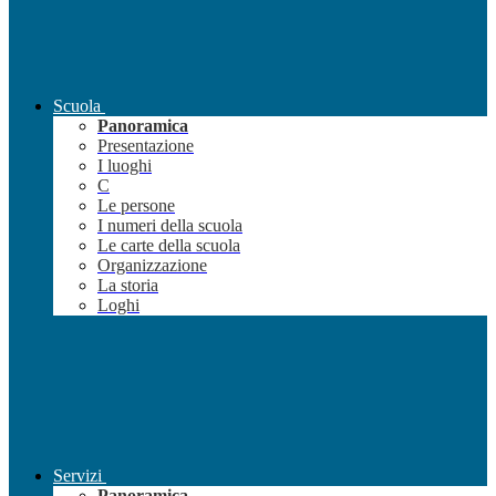
Scuola
Panoramica
Presentazione
I luoghi
C
Le persone
I numeri della scuola
Le carte della scuola
Organizzazione
La storia
Loghi
Servizi
Panoramica