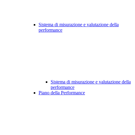
Sistema di misurazione e valutazione della
performance
Sistema di misurazione e valutazione della
performance
Piano della Performance