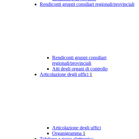
Rendiconti gruppi consiliari regionali/provinciali
Rendiconti gruppi consiliari
regionali/provinciali
Atti degli organi di controllo
Articolazione degli uffici
1
Articolazione degli uffici
Organigramma
1
Telefono e posta elettronica